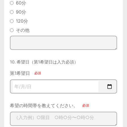
60分
90分
120分
その他
10. 希望日（第1希望日は入力必須）
第1希望日
希望の時間帯を教えてください。