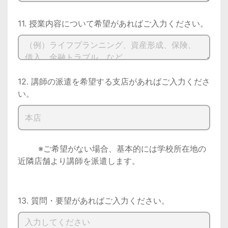
11. 授業内容について希望があればご入力ください。
12. 講師の派遣を希望する支店があればご入力くださ
い。
        ※ご希望がない場合、基本的には学校所在地の
近隣店舗より講師を派遣します。

13. 質問・要望があればご入力ください。