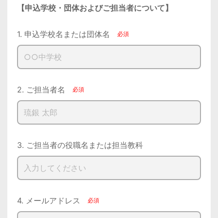
【申込学校・団体およびご担当者について】
1. 申込学校名または団体名
2. ご担当者名
3. ご担当者の役職名または担当教科
4. メールアドレス