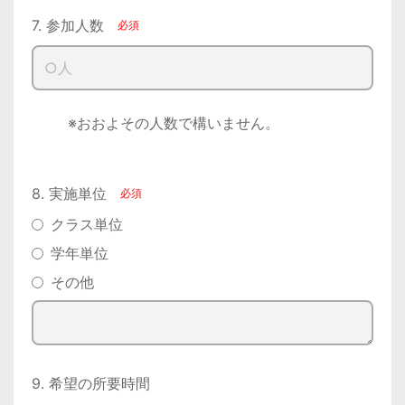
7. 参加人数
        ※おおよその人数で構いません。

8. 実施単位
クラス単位
学年単位
その他
9. 希望の所要時間