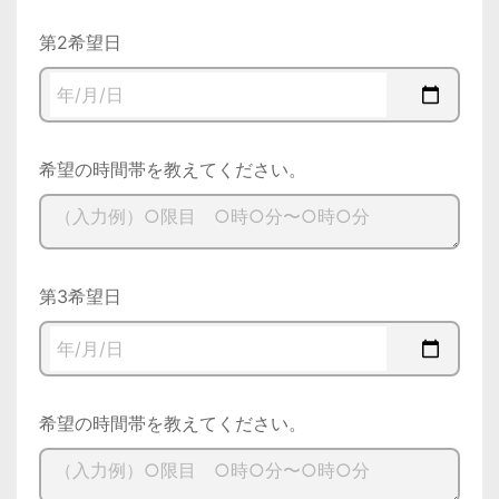
第2希望日
希望の時間帯を教えてください。
第3希望日
希望の時間帯を教えてください。