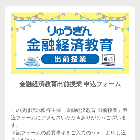
金融経済教育出前授業 申込フォーム
この度は琉球銀行主催「金融経済教育 出前授業」申
込フォームにアクセスいただきありがとうございま
す。
下記フォームの必要事項をご入力のうえ、お申し込