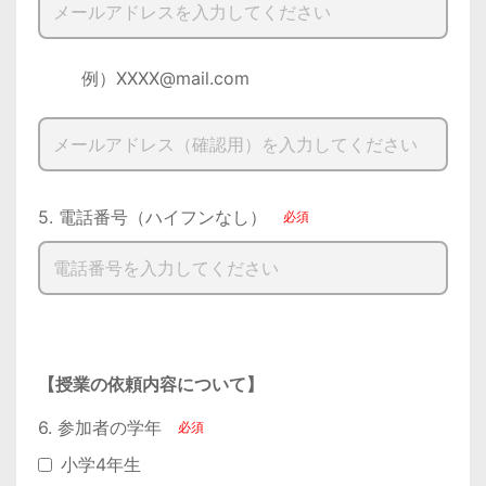
        例）XXXX@mail.com

5. 電話番号（ハイフンなし）
【授業の依頼内容について】
6. 参加者の学年
小学4年生