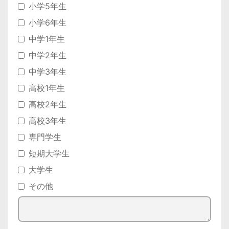
小学5年生
小学6年生
中学1年生
中学2年生
中学3年生
高校1年生
高校2年生
高校3年生
専門学生
短期大学生
大学生
その他