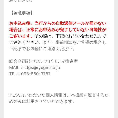
みください。
【留意事項】
お申込み後、当行からの自動返信メールが届かない
場合は、正常にお申込みが完了していない可能性が
ございます。
その際は、下記のお問い合わせ先まで
ご連絡ください。
また、事前相談をご希望の場合も
下記までお気軽にご連絡ください。
総合企画部 サステナビリティ推進室
MAIL：sdgs@ryugin.co.jp
TEL：098-860-3787
※ご入力いただいた個人情報は、本授業を運営するた
めのみに利用させていただきます。